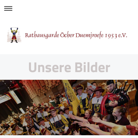
Unsere Bilder