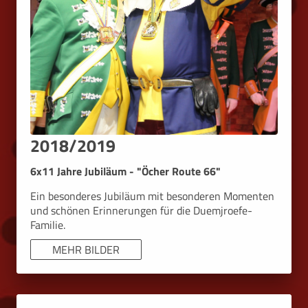
2018/2019
6x11 Jahre Jubiläum - "Öcher Route 66"
Ein besonderes Jubiläum mit besonderen Momenten
und schönen Erinnerungen für die Duemjroefe-
Familie.
MEHR BILDER