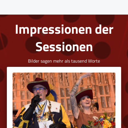
Impressionen der
Sessionen
Bilder sagen mehr als tausend Worte