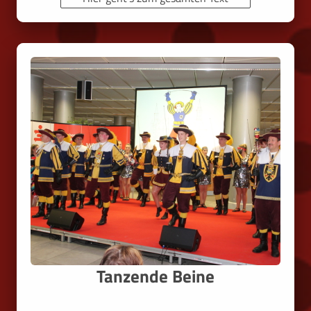
Tanzende Beine