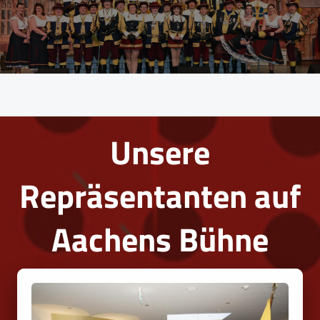
Unsere
Repräsentanten auf
Aachens Bühne