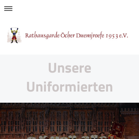
Unsere
Uniformierten