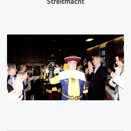
Streitmacht