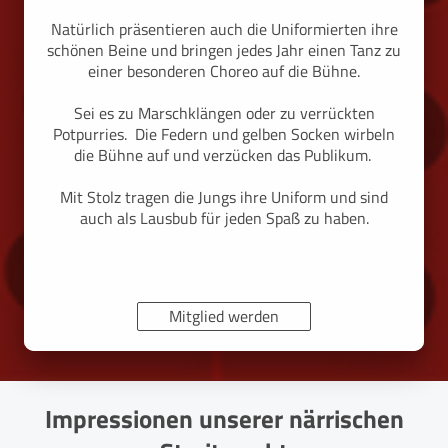
Natürlich präsentieren auch die Uniformierten ihre
schönen Beine und bringen jedes Jahr einen Tanz zu
einer besonderen Choreo auf die Bühne.
Sei es zu Marschklängen oder zu verrückten
Potpurries. Die Federn und gelben Socken wirbeln
die Bühne auf und verzücken das Publikum.
Mit Stolz tragen die Jungs ihre Uniform und sind
auch als Lausbub für jeden Spaß zu haben.
Mitglied werden
Impressionen unserer närrischen