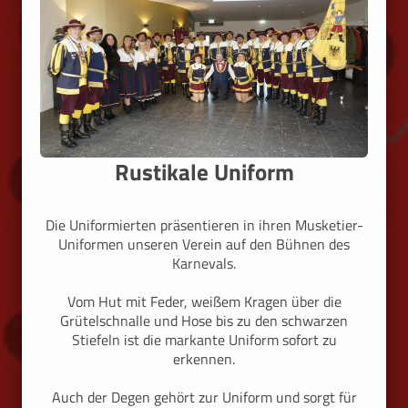
Rustikale Uniform
Die Uniformierten präsentieren in ihren Musketier-
Uniformen unseren Verein auf den Bühnen des
Karnevals.
Vom Hut mit Feder, weißem Kragen über die
Grütelschnalle und Hose bis zu den schwarzen
Stiefeln ist die markante Uniform sofort zu
erkennen.
Auch der Degen gehört zur Uniform und sorgt für